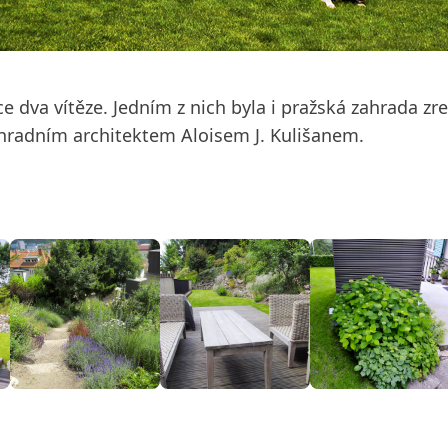
e dva vítěze. Jedním z nich byla i pražská zahrada 
radním architektem Aloisem J. Kulišanem.