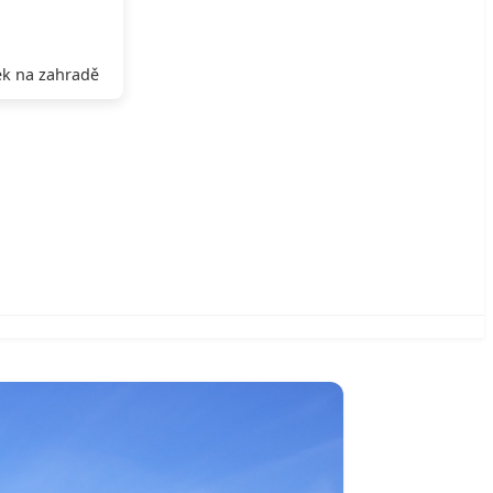
k na zahradě