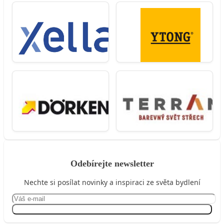
Odebírejte newsletter
Nechte si posílat novinky a inspiraci ze světa bydlení
Přihlásit se