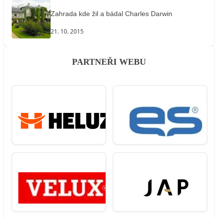
Zahrada kde žil a bádal Charles Darwin
21. 10. 2015
PARTNEŘI WEBU