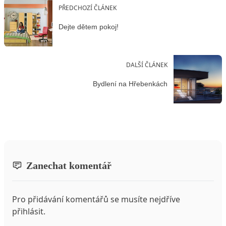
PŘEDCHOZÍ ČLÁNEK
Dejte dětem pokoj!
DALŠÍ ČLÁNEK
Bydlení na Hřebenkách
Zanechat komentář
Pro přidávání komentářů se musíte nejdříve
přihlásit
.