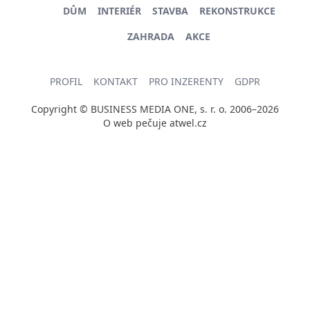
DŮM
INTERIÉR
STAVBA
REKONSTRUKCE
ZAHRADA
AKCE
PROFIL
KONTAKT
PRO INZERENTY
GDPR
Copyright © BUSINESS MEDIA ONE, s. r. o. 2006–2026