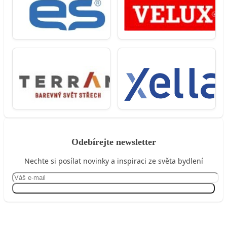
Odebírejte newsletter
Nechte si posílat novinky a inspiraci ze světa bydlení
Přihlásit se