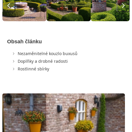
Obsah článku
Nezaměnitelné kouzlo buxusů
Doplňky a drobné radosti
Rostlinné sbírky