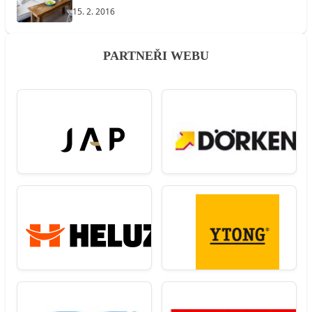
15. 2. 2016
PARTNEŘI WEBU