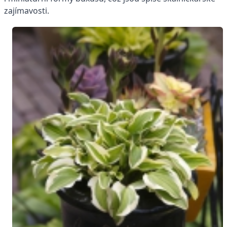
zajímavosti.