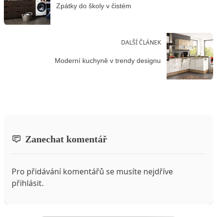
Zpátky do školy v čistém
DALŠÍ ČLÁNEK
Moderní kuchyně v trendy designu
Zanechat komentář
Pro přidávání komentářů se musíte nejdříve
přihlásit
.