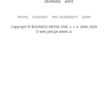
ZAHRADA
AKCE
PROFIL
KONTAKT
PRO INZERENTY
GDPR
Copyright © BUSINESS MEDIA ONE, s. r. o. 2006–2026