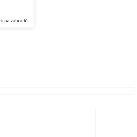
k na zahradě