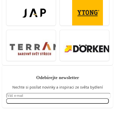
Odebírejte newsletter
Nechte si posílat novinky a inspiraci ze světa bydlení
Přihlásit se