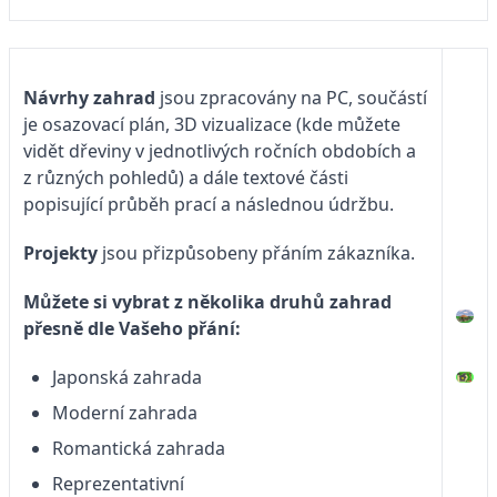
Návrhy zahrad
jsou zpracovány na PC, součástí
je osazovací plán, 3D vizualizace (kde můžete
vidět dřeviny v jednotlivých ročních obdobích a
z různých pohledů) a dále textové části
popisující průběh prací a následnou údržbu.
Projekty
jsou přizpůsobeny přáním zákazníka.
Můžete si vybrat z několika druhů zahrad
přesně dle Vašeho přání:
Japonská zahrada
Moderní zahrada
Romantická zahrada
Reprezentativní