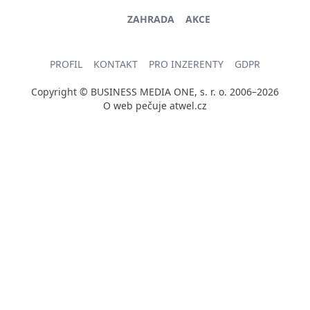
ZAHRADA
AKCE
PROFIL
KONTAKT
PRO INZERENTY
GDPR
Copyright © BUSINESS MEDIA ONE, s. r. o. 2006–2026