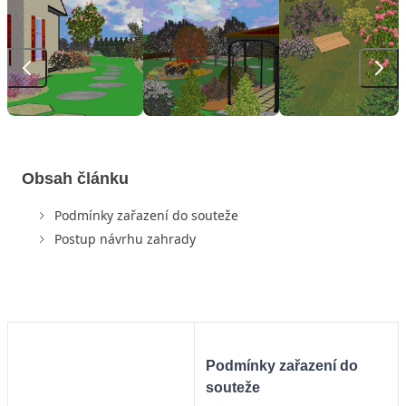
Obsah článku
Podmínky zařazení do souteže
Postup návrhu zahrady
Podmínky zařazení do
souteže