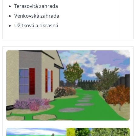
Terasovitá zahrada
Venkovská zahrada
Užitková a okrasná