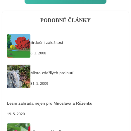
PODOBNÉ ČLÁNKY
Srdeční záležitost
6. 3. 2008
Místo zdařilých prolnutí
31. 5. 2009
Lesní zahrada nejen pro Miroslava a Růženku
19. 5. 2020