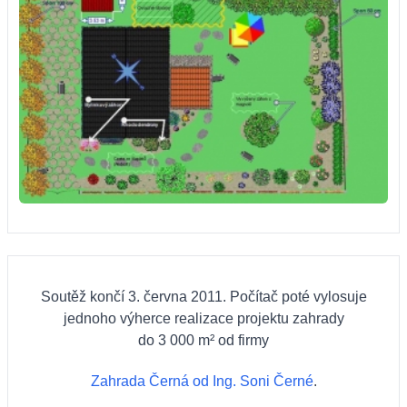
Soutěž končí 3. června 2011. Počítač poté vylosuje
jednoho výherce realizace projektu zahrady
do 3 000 m² od firmy
Zahrada Černá od Ing. Soni Černé
.