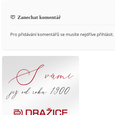
Zanechat komentář
Pro přidávání komentářů se musíte nejdříve
přihlásit
.