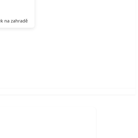
k na zahradě