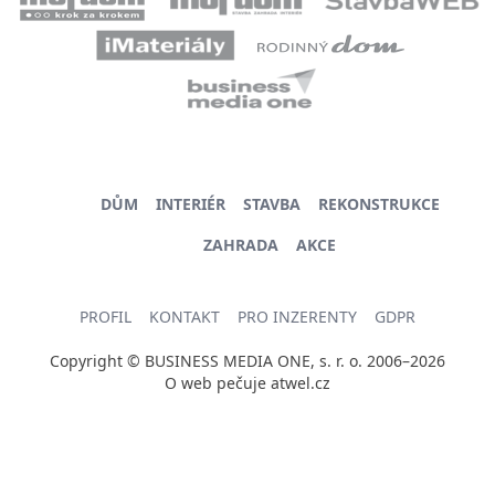
DŮM
INTERIÉR
STAVBA
REKONSTRUKCE
ZAHRADA
AKCE
PROFIL
KONTAKT
PRO INZERENTY
GDPR
Copyright © BUSINESS MEDIA ONE, s. r. o. 2006–2026