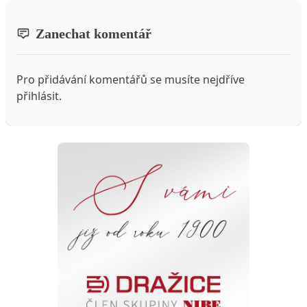
Zanechat komentář
Pro přidávání komentářů se musíte nejdříve
přihlásit
.