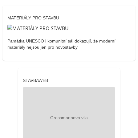
MATERIÁLY PRO STAVBU
Památka UNESCO i komunitní sál dokazují, že moderní
materiály nejsou jen pro novostavby
STAVBAWEB