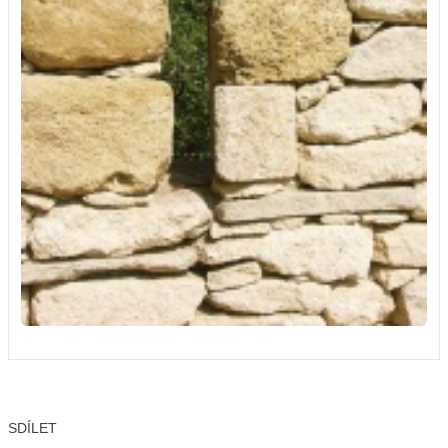
SDÍLET