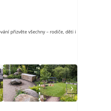
ní přizvěte všechny – rodiče, děti i