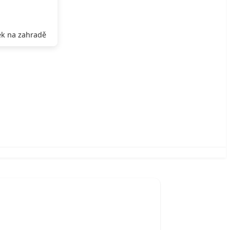
k na zahradě