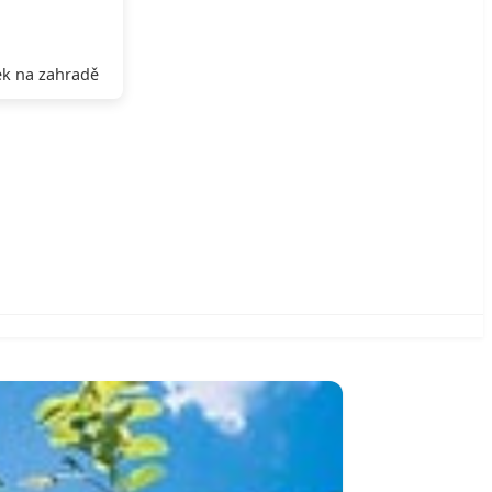
k na zahradě