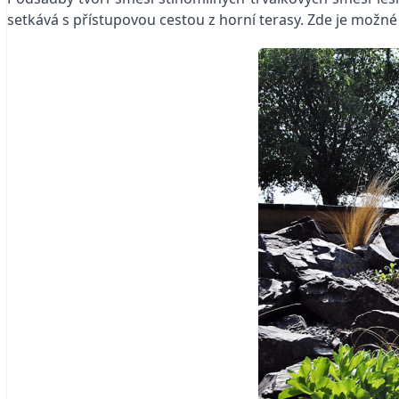
setkává s přístupovou cestou z horní terasy. Zde je možné