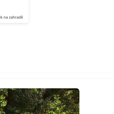
k na zahradě