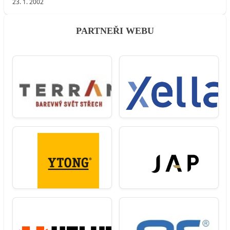
23. 1. 2002
PARTNEŘI WEBU