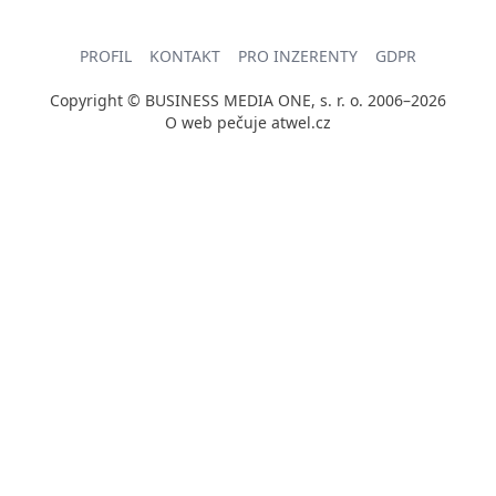
PROFIL
KONTAKT
PRO INZERENTY
GDPR
Copyright © BUSINESS MEDIA ONE, s. r. o. 2006–2026