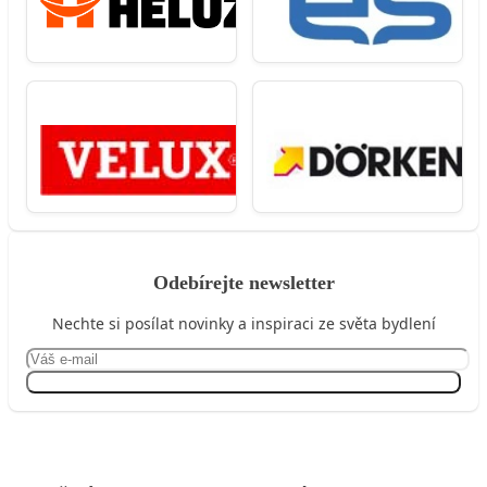
Odebírejte newsletter
Nechte si posílat novinky a inspiraci ze světa bydlení
Přihlásit se