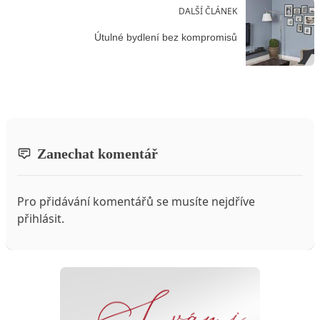
DALŠÍ ČLÁNEK
Útulné bydlení bez kompromisů
Zanechat komentář
Pro přidávání komentářů se musíte nejdříve
přihlásit
.