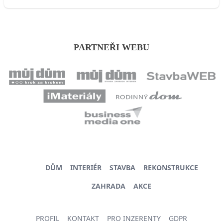
PARTNEŘI WEBU
DŮM
INTERIÉR
STAVBA
REKONSTRUKCE
ZAHRADA
AKCE
PROFIL
KONTAKT
PRO INZERENTY
GDPR