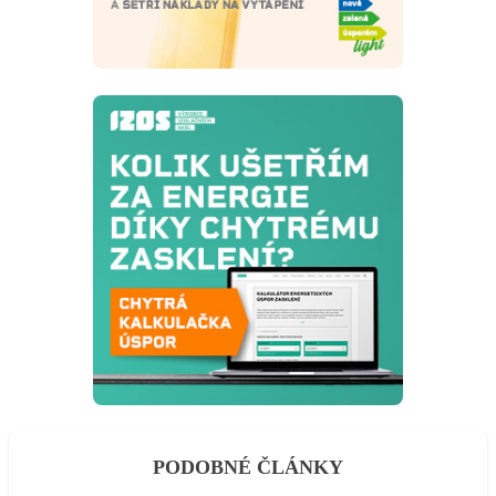
PODOBNÉ ČLÁNKY