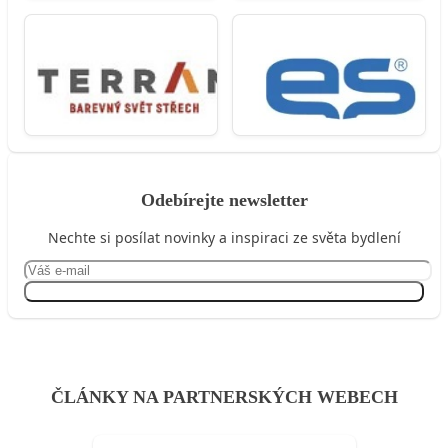
Odebírejte newsletter
Nechte si posílat novinky a inspiraci ze světa bydlení
Přihlásit se
ČLÁNKY NA PARTNERSKÝCH WEBECH