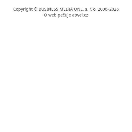
Copyright © BUSINESS MEDIA ONE, s. r. o. 2006–2026