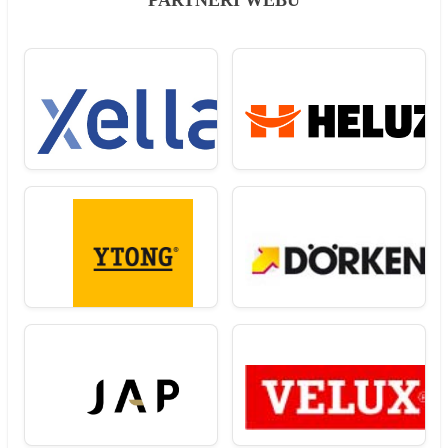
PARTNEŘI WEBU