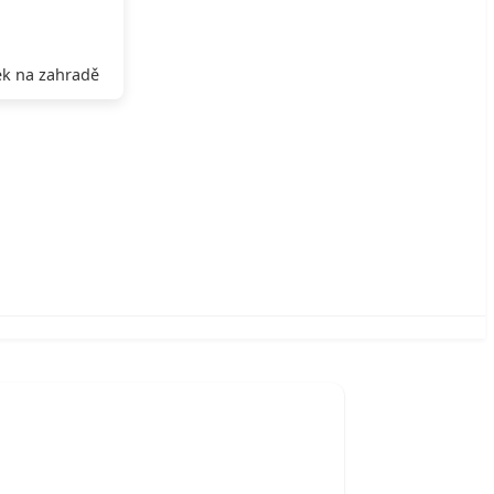
k na zahradě