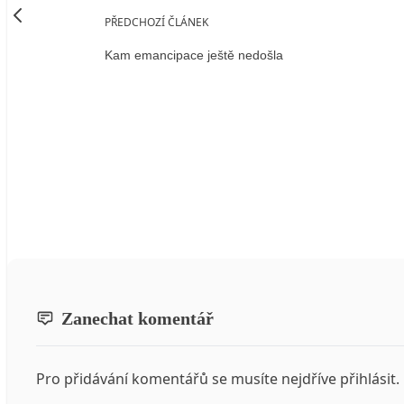
PŘEDCHOZÍ ČLÁNEK
Kam emancipace ještě nedošla
Zanechat komentář
Pro přidávání komentářů se musíte nejdříve
přihlásit
.