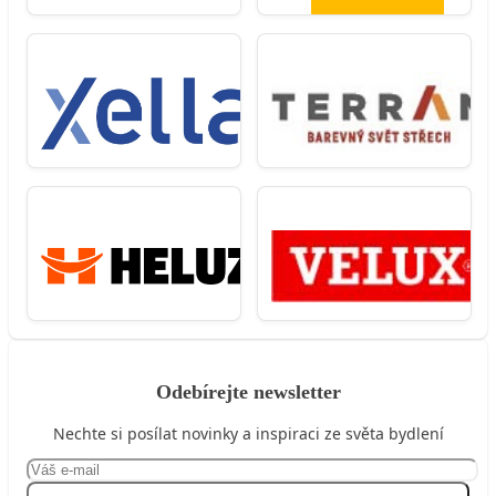
Odebírejte newsletter
Nechte si posílat novinky a inspiraci ze světa bydlení
Přihlásit se