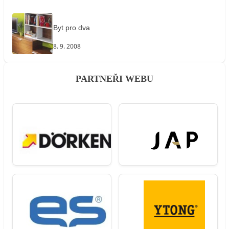
Byt pro dva
8. 9. 2008
PARTNEŘI WEBU