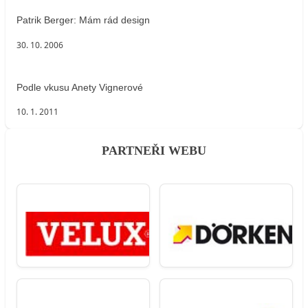
Patrik Berger: Mám rád design
30. 10. 2006
Podle vkusu Anety Vignerové
10. 1. 2011
PARTNEŘI WEBU