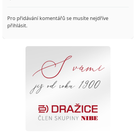
Pro přidávání komentářů se musíte nejdříve
přihlásit
.