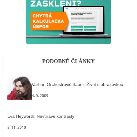
PODOBNÉ ČLÁNKY
Varhan Orchestrovič Bauer: Život s obrazovkou
4. 5. 2009
Eva Heyworth: Nevtíravé kontrasty
8. 11. 2010