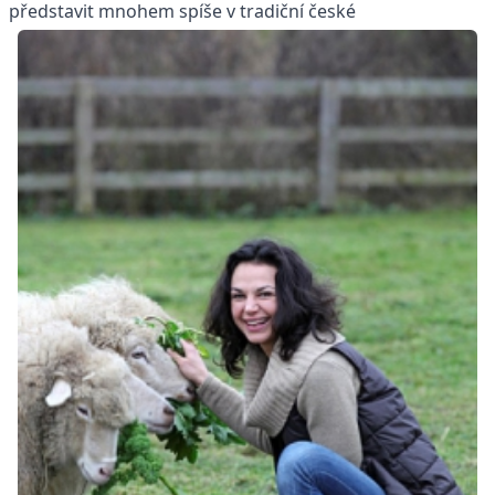
představit mnohem spíše v tradiční české