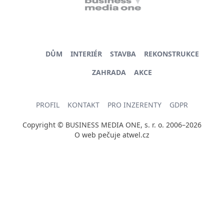
DŮM
INTERIÉR
STAVBA
REKONSTRUKCE
ZAHRADA
AKCE
PROFIL
KONTAKT
PRO INZERENTY
GDPR
Copyright © BUSINESS MEDIA ONE, s. r. o. 2006–2026