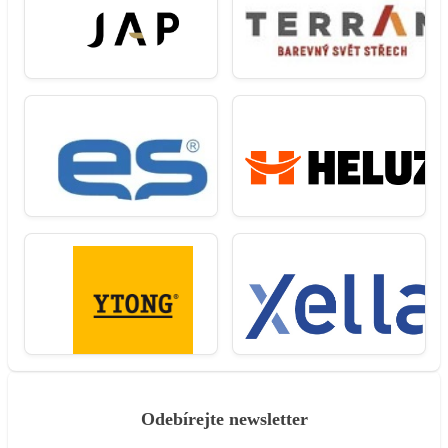
Odebírejte newsletter