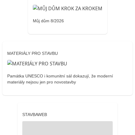
Můj dům 8/2026
MATERIÁLY PRO STAVBU
Památka UNESCO i komunitní sál dokazují, že moderní
materiály nejsou jen pro novostavby
STAVBAWEB