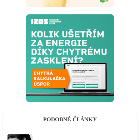
PODOBNÉ ČLÁNKY