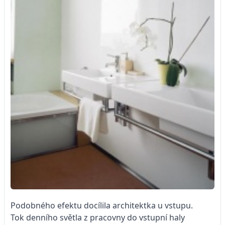
Podobného efektu docílila architektka u vstupu.
Tok denního světla z pracovny do vstupní haly