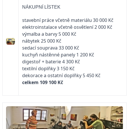
NÁKUPNÍ LÍSTEK
stavební práce včetně materiálu 30 000 Kč
elektroinstalace včetně osvětlení 2 000 Kč
výmalba a barvy 5 000 Kč
nábytek 25 000 Kč
sedací souprava 33 000 Kč
kuchyň nástěnné panely 1 200 Kč
digestoř + baterie 4 300 Kč
textilní doplňky 3 150 Kč
dekorace a ostatní doplňky 5 450 Kč
celkem 109 100 Kč