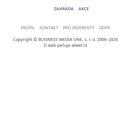
ZAHRADA
AKCE
PROFIL
KONTAKT
PRO INZERENTY
GDPR
Copyright © BUSINESS MEDIA ONE, s. r. o. 2006–2026