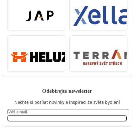
Odebírejte newsletter
Nechte si posílat novinky a inspiraci ze světa bydlení
Přihlásit se