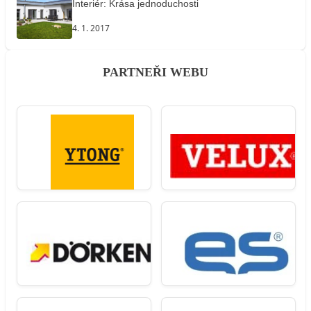
Interiér: Krása jednoduchosti
4. 1. 2017
PARTNEŘI WEBU