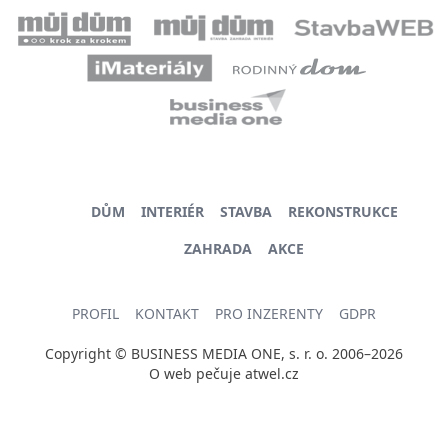
DŮM
INTERIÉR
STAVBA
REKONSTRUKCE
ZAHRADA
AKCE
PROFIL
KONTAKT
PRO INZERENTY
GDPR
Copyright © BUSINESS MEDIA ONE, s. r. o. 2006–2026