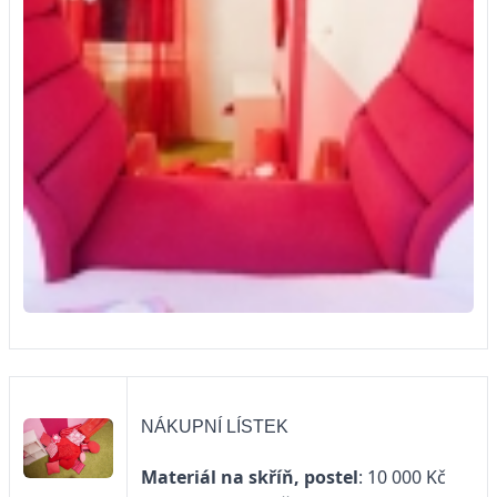
NÁKUPNÍ LÍSTEK
Materiál na skříň, postel
: 10 000 Kč