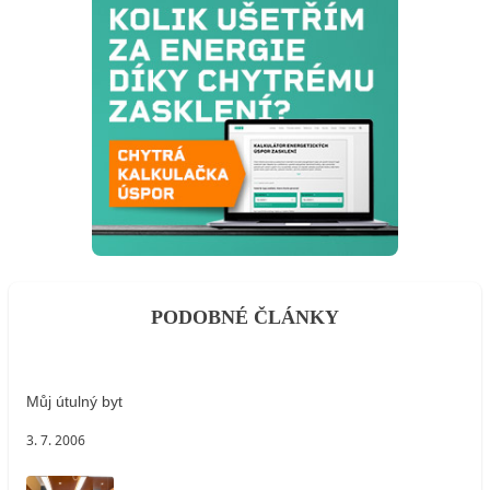
PODOBNÉ ČLÁNKY
Můj útulný byt
3. 7. 2006