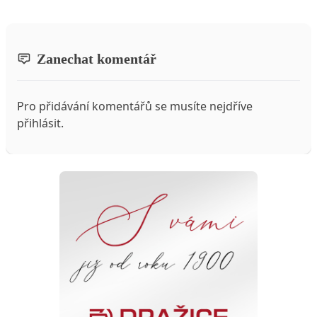
Zanechat komentář
Pro přidávání komentářů se musíte nejdříve
přihlásit
.