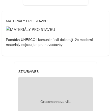
MATERIÁLY PRO STAVBU
Památka UNESCO i komunitní sál dokazují, že moderní
materiály nejsou jen pro novostavby
STAVBAWEB