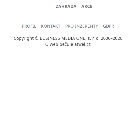
ZAHRADA
AKCE
PROFIL
KONTAKT
PRO INZERENTY
GDPR
Copyright © BUSINESS MEDIA ONE, s. r. o. 2006–2026