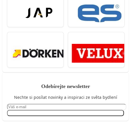
Odebírejte newsletter
Nechte si posílat novinky a inspiraci ze světa bydlení
Přihlásit se