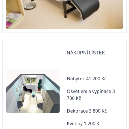
NÁKUPNÍ LÍSTEK
Nábytek 41 200 Kč
Osvětlení a vypínače 3
700 Kč
Dekorace 3 800 Kč
Květiny 1 200 Kč