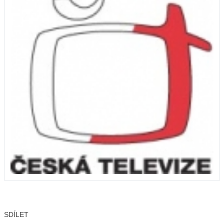
SDÍLET