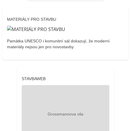
MATERIÁLY PRO STAVBU
Památka UNESCO i komunitní sál dokazují, že moderní
materiály nejsou jen pro novostavby
STAVBAWEB