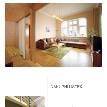
NÁKUPNÍ LÍSTEK