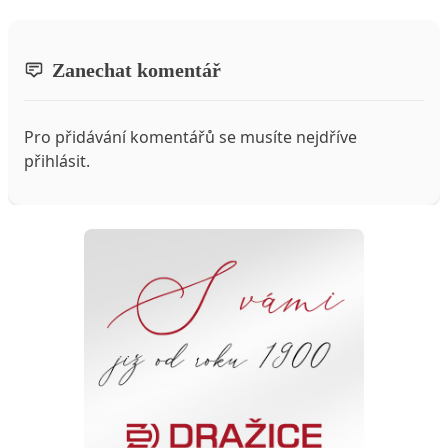
Zanechat komentář
Pro přidávání komentářů se musíte nejdříve
přihlásit
.