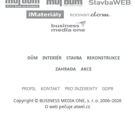
DŮM
INTERIÉR
STAVBA
REKONSTRUKCE
ZAHRADA
AKCE
PROFIL
KONTAKT
PRO INZERENTY
GDPR
Copyright © BUSINESS MEDIA ONE, s. r. o. 2006–2026