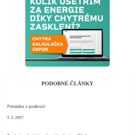
PODOBNÉ ČLÁNKY
Pohádka z podkroví
5. 2. 2007