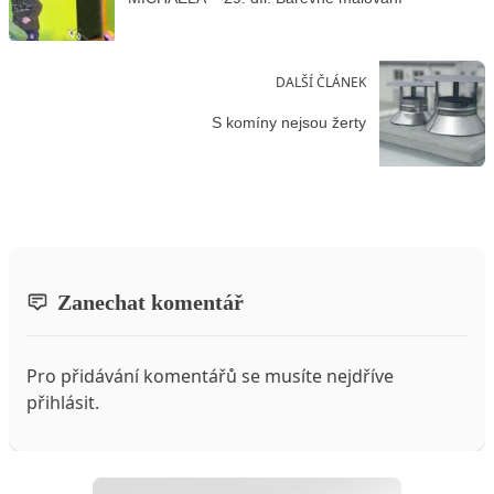
DALŠÍ ČLÁNEK
S komíny nejsou žerty
Zanechat komentář
Pro přidávání komentářů se musíte nejdříve
přihlásit
.