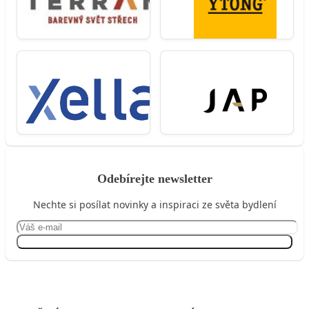
Odebírejte newsletter
Nechte si posílat novinky a inspiraci ze světa bydlení
Přihlásit se