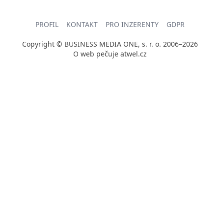
PROFIL
KONTAKT
PRO INZERENTY
GDPR
Copyright © BUSINESS MEDIA ONE, s. r. o. 2006–2026