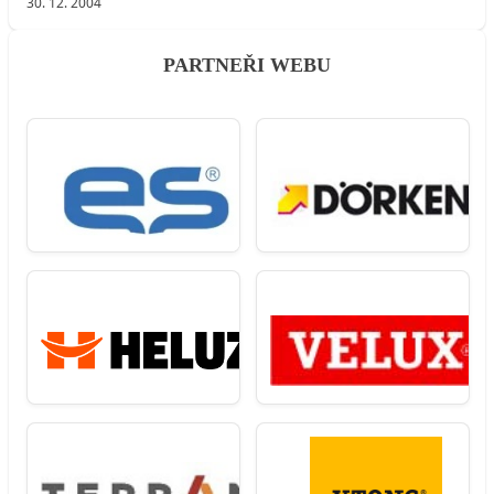
30. 12. 2004
PARTNEŘI WEBU