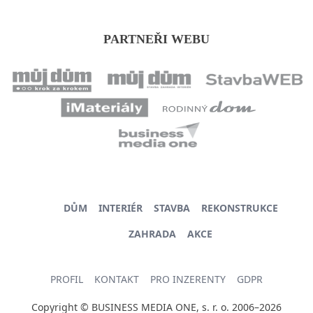
PARTNEŘI WEBU
DŮM
INTERIÉR
STAVBA
REKONSTRUKCE
ZAHRADA
AKCE
PROFIL
KONTAKT
PRO INZERENTY
GDPR
Copyright © BUSINESS MEDIA ONE, s. r. o. 2006–2026