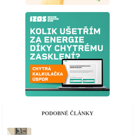
PODOBNÉ ČLÁNKY