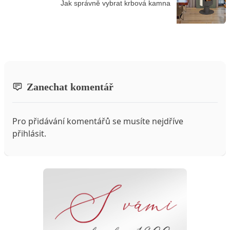
Jak správně vybrat krbová kamna
Zanechat komentář
Pro přidávání komentářů se musíte nejdříve
přihlásit
.