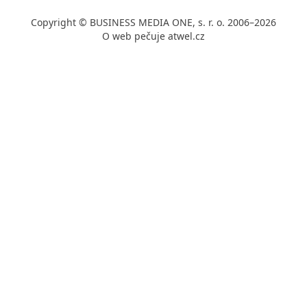
Copyright © BUSINESS MEDIA ONE, s. r. o. 2006–2026