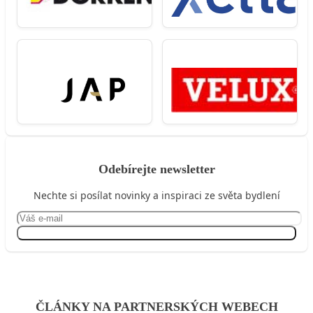
Odebírejte newsletter
Nechte si posílat novinky a inspiraci ze světa bydlení
Přihlásit se
ČLÁNKY NA PARTNERSKÝCH WEBECH