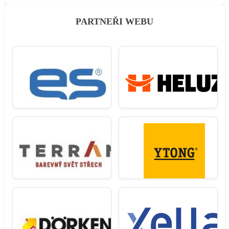
PARTNEŘI WEBU