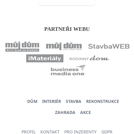
PARTNEŘI WEBU
DŮM
INTERIÉR
STAVBA
REKONSTRUKCE
ZAHRADA
AKCE
PROFIL
KONTAKT
PRO INZERENTY
GDPR