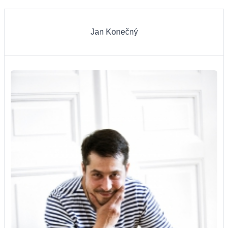
Jan Konečný