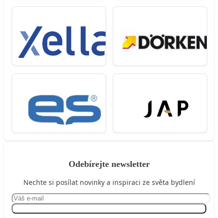
Odebírejte newsletter
Nechte si posílat novinky a inspiraci ze světa bydlení
Přihlásit se