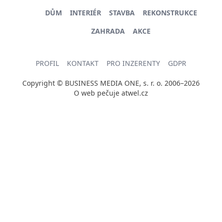
DŮM
INTERIÉR
STAVBA
REKONSTRUKCE
ZAHRADA
AKCE
PROFIL
KONTAKT
PRO INZERENTY
GDPR
Copyright © BUSINESS MEDIA ONE, s. r. o. 2006–2026