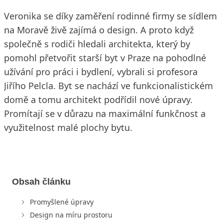
Veronika se díky zaměření rodinné firmy se sídlem
na Moravě živě zajímá o design. A proto když
společně s rodiči hledali architekta, který by
pomohl přetvořit starší byt v Praze na pohodlné
užívání pro práci i bydlení, vybrali si profesora
Jiřího Pelcla. Byt se nachází ve funkcionalistickém
domě a tomu architekt podřídil nové úpravy.
Promítají se v důrazu na maximální funkčnost a
využitelnost malé plochy bytu.
Obsah článku
Promyšlené úpravy
Design na míru prostoru