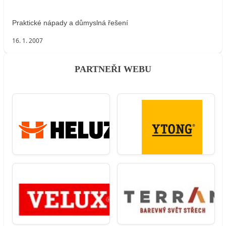
Praktické nápady a důmyslná řešení
16. 1. 2007
PARTNEŘI WEBU