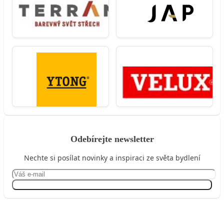
Odebírejte newsletter
Nechte si posílat novinky a inspiraci ze světa bydlení
Přihlásit se