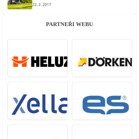
22. 2. 2017
PARTNEŘI WEBU