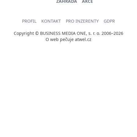
ZAHRADA
AKCE
PROFIL
KONTAKT
PRO INZERENTY
GDPR
Copyright © BUSINESS MEDIA ONE, s. r. o. 2006–2026