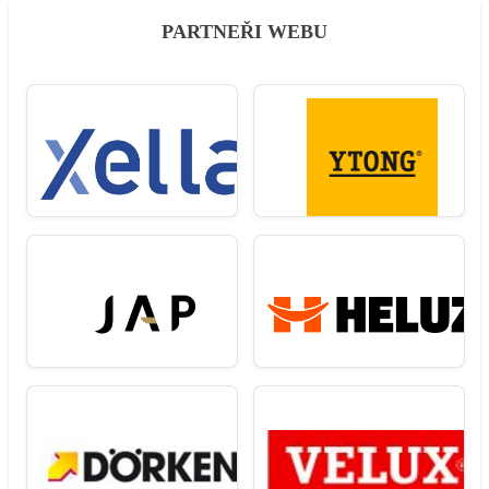
PARTNEŘI WEBU