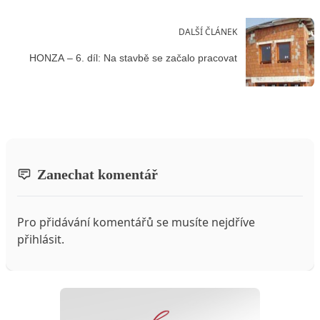
DALŠÍ ČLÁNEK
HONZA – 6. díl: Na stavbě se začalo pracovat
Zanechat komentář
Pro přidávání komentářů se musíte nejdříve
přihlásit
.