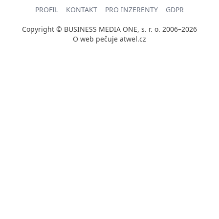
PROFIL
KONTAKT
PRO INZERENTY
GDPR
Copyright © BUSINESS MEDIA ONE, s. r. o. 2006–2026