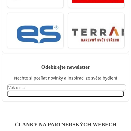
Odebírejte newsletter
Nechte si posílat novinky a inspiraci ze světa bydlení
Přihlásit se
ČLÁNKY NA PARTNERSKÝCH WEBECH