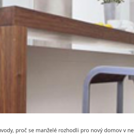
mi důvody, proč se manželé rozhodli pro nový domov 