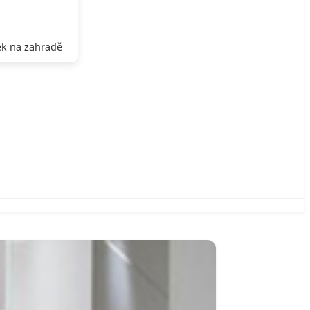
k na zahradě