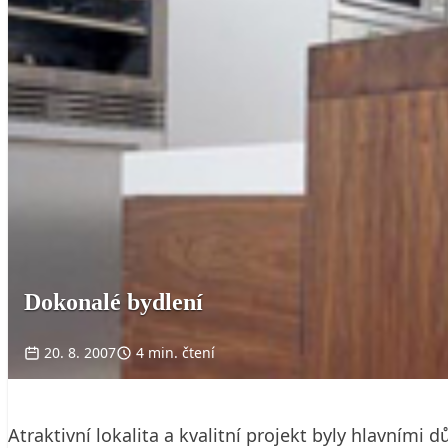
Dokonalé bydlení
20. 8. 2007
4 min. čtení
Atraktivní lokalita a kvalitní projekt byly hlavní