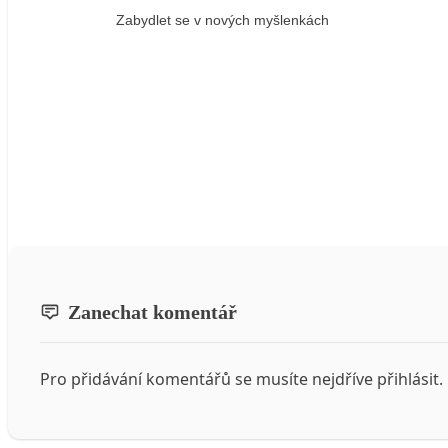
Zabydlet se v nových myšlenkách
Zanechat komentář
Pro přidávání komentářů se musíte nejdříve
přihlásit
.