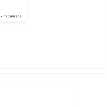
k na zahradě