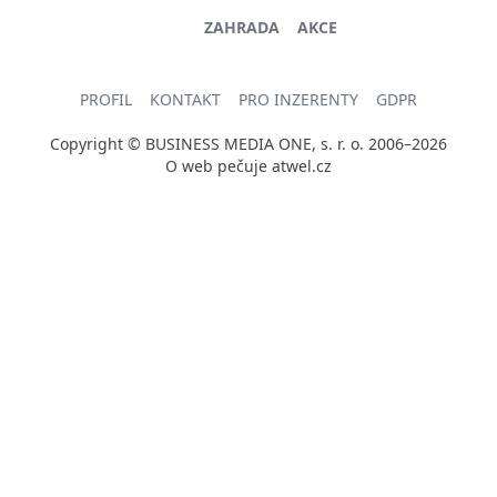
ZAHRADA
AKCE
PROFIL
KONTAKT
PRO INZERENTY
GDPR
Copyright © BUSINESS MEDIA ONE, s. r. o. 2006–2026