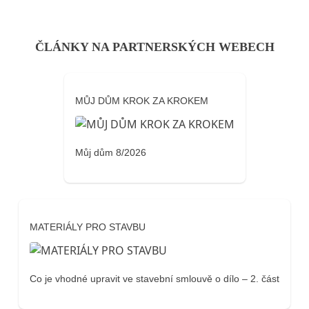
ČLÁNKY NA PARTNERSKÝCH WEBECH
MŮJ DŮM KROK ZA KROKEM
Můj dům 8/2026
MATERIÁLY PRO STAVBU
Co je vhodné upravit ve stavební smlouvě o dílo – 2. část