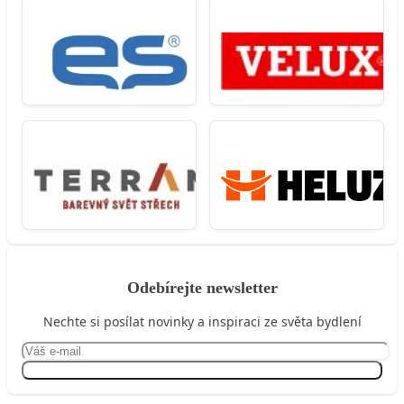
Odebírejte newsletter
Nechte si posílat novinky a inspiraci ze světa bydlení
Přihlásit se