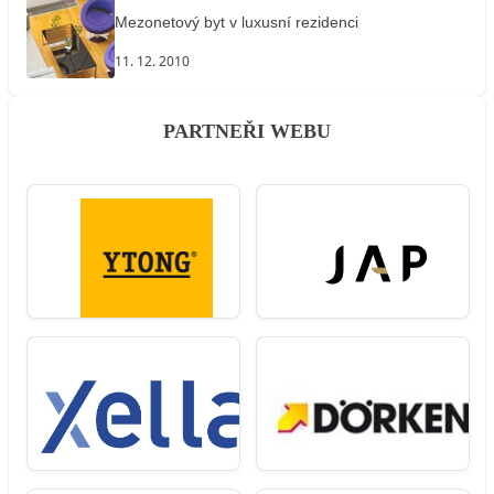
Mezonetový byt v luxusní rezidenci
11. 12. 2010
PARTNEŘI WEBU