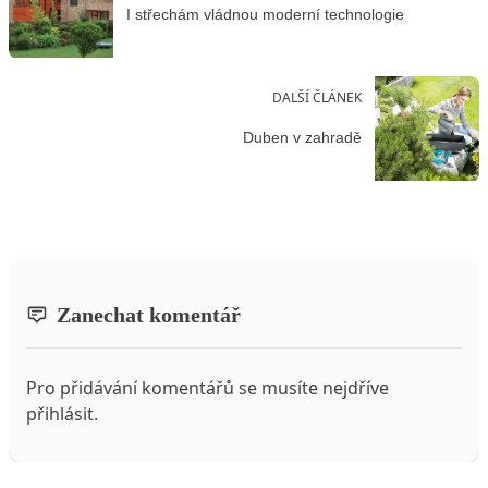
I střechám vládnou moderní technologie
DALŠÍ ČLÁNEK
Duben v zahradě
Zanechat komentář
Pro přidávání komentářů se musíte nejdříve
přihlásit
.