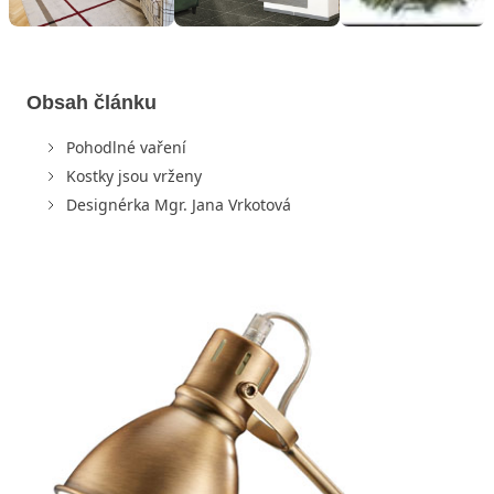
Obsah článku
Pohodlné vaření
Kostky jsou vrženy
Designérka Mgr. Jana Vrkotová