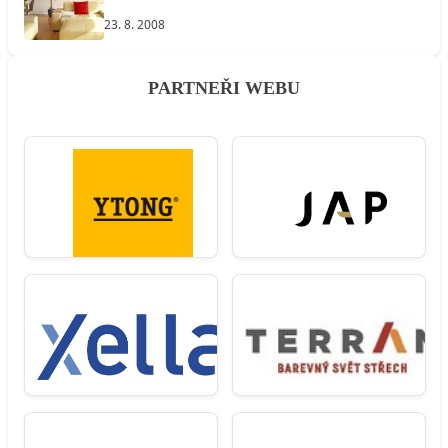
23. 8. 2008
PARTNEŘI WEBU