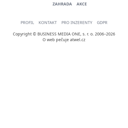
ZAHRADA
AKCE
PROFIL
KONTAKT
PRO INZERENTY
GDPR
Copyright © BUSINESS MEDIA ONE, s. r. o. 2006–2026