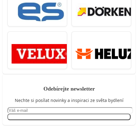
Odebírejte newsletter
Nechte si posílat novinky a inspiraci ze světa bydlení
Přihlásit se