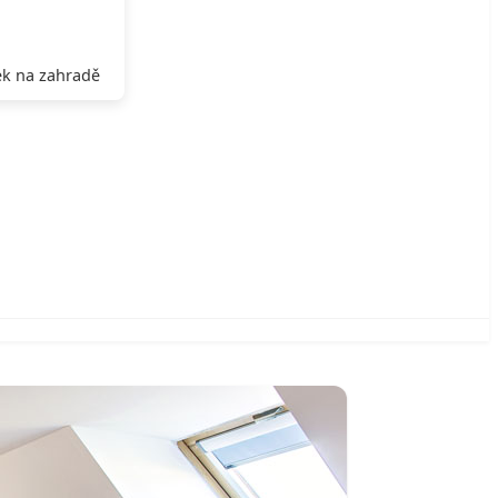
k na zahradě