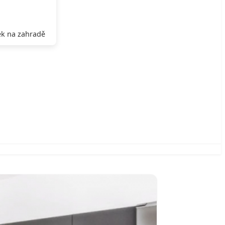
k na zahradě