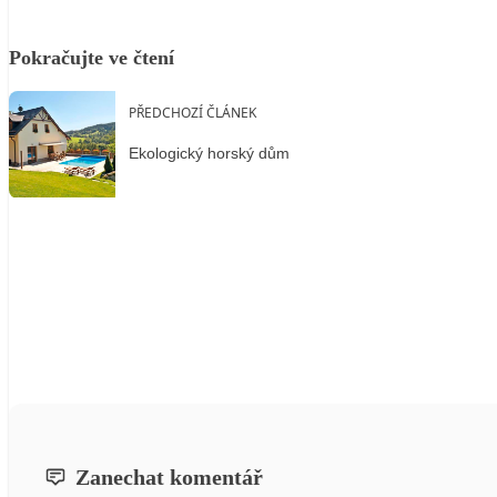
Pokračujte ve čtení
PŘEDCHOZÍ ČLÁNEK
Ekologický horský dům
Zanechat komentář