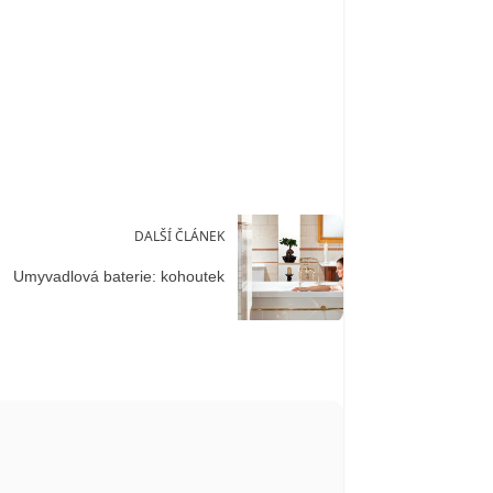
DALŠÍ ČLÁNEK
Umyvadlová baterie: kohoutek