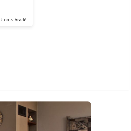
k na zahradě