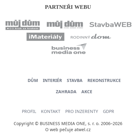
PARTNEŘI WEBU
DŮM
INTERIÉR
STAVBA
REKONSTRUKCE
ZAHRADA
AKCE
PROFIL
KONTAKT
PRO INZERENTY
GDPR
Copyright © BUSINESS MEDIA ONE, s. r. o. 2006–2026