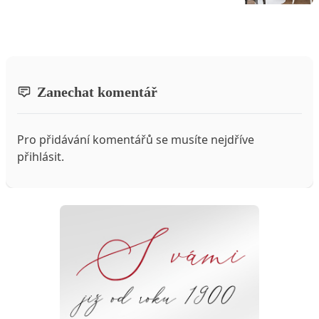
Zanechat komentář
Pro přidávání komentářů se musíte nejdříve
přihlásit
.