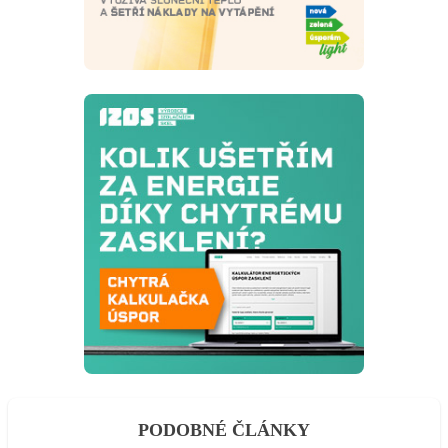
PODOBNÉ ČLÁNKY