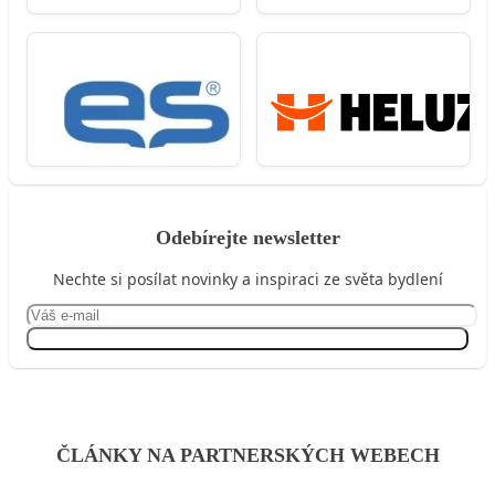
Odebírejte newsletter
Nechte si posílat novinky a inspiraci ze světa bydlení
Přihlásit se
ČLÁNKY NA PARTNERSKÝCH WEBECH