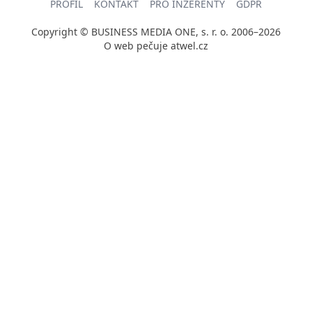
PROFIL
KONTAKT
PRO INZERENTY
GDPR
Copyright © BUSINESS MEDIA ONE, s. r. o. 2006–2026