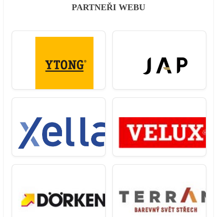
PARTNEŘI WEBU