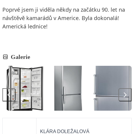
Poprvé jsem ji viděla někdy na začátku 90. let na
návštěvě kamarádů v Americe. Byla dokonalá!
Americká lednice!
Galerie
KLÁRA DOLEŽALOVÁ