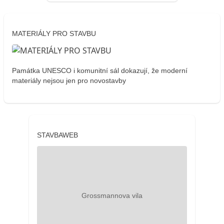
MATERIÁLY PRO STAVBU
Památka UNESCO i komunitní sál dokazují, že moderní
materiály nejsou jen pro novostavby
STAVBAWEB