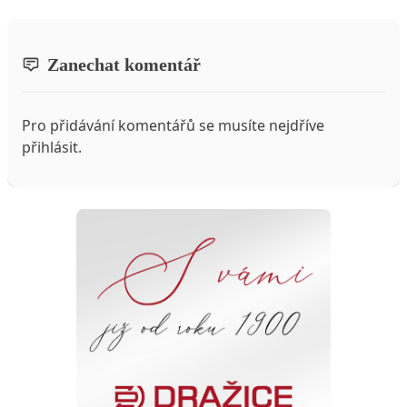
Zanechat komentář
Pro přidávání komentářů se musíte nejdříve
přihlásit
.