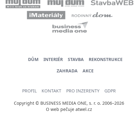
DŮM
INTERIÉR
STAVBA
REKONSTRUKCE
ZAHRADA
AKCE
PROFIL
KONTAKT
PRO INZERENTY
GDPR
Copyright © BUSINESS MEDIA ONE, s. r. o. 2006–2026