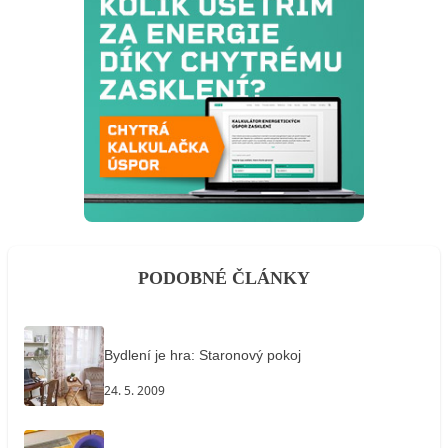
PODOBNÉ ČLÁNKY
Bydlení je hra: Staronový pokoj
24. 5. 2009