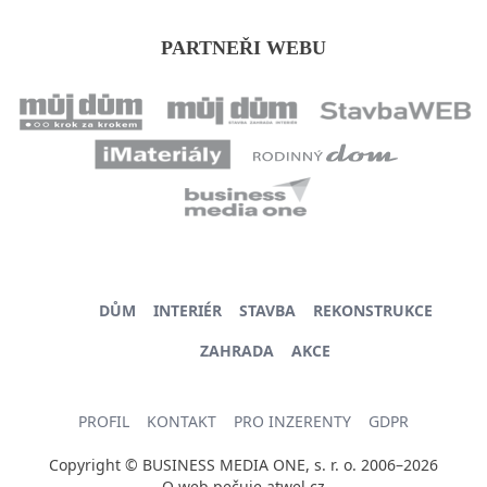
PARTNEŘI WEBU
DŮM
INTERIÉR
STAVBA
REKONSTRUKCE
ZAHRADA
AKCE
PROFIL
KONTAKT
PRO INZERENTY
GDPR
Copyright © BUSINESS MEDIA ONE, s. r. o. 2006–2026