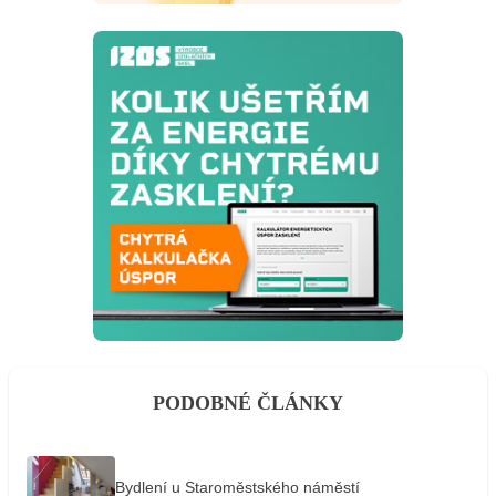
PODOBNÉ ČLÁNKY
Bydlení u Staroměstského náměstí