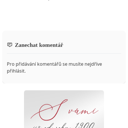
Zanechat komentář
Pro přidávání komentářů se musíte nejdříve
přihlásit
.