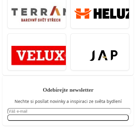
Odebírejte newsletter
Nechte si posílat novinky a inspiraci ze světa bydlení
Přihlásit se