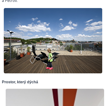
a Petrov.
Prostor, který dýchá