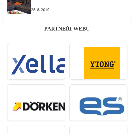
28. 8. 2010
PARTNEŘI WEBU