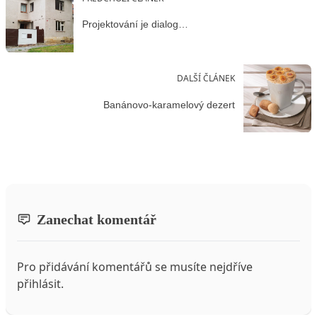
Projektování je dialog…
DALŠÍ ČLÁNEK
Banánovo-karamelový dezert
Zanechat komentář
Pro přidávání komentářů se musíte nejdříve
přihlásit
.