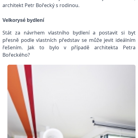
architekt Petr Bořecký s rodinou.
Velkorysé bydlení
Stát za návrhem vlastního bydlení a postavit si byt
přesně podle vlastních představ se může jevit ideálním
řešením. Jak to bylo v případě architekta Petra
Bořeckého?