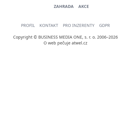
ZAHRADA
AKCE
PROFIL
KONTAKT
PRO INZERENTY
GDPR
Copyright © BUSINESS MEDIA ONE, s. r. o. 2006–2026