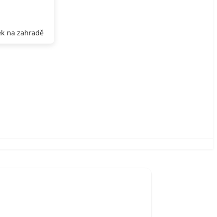
k na zahradě