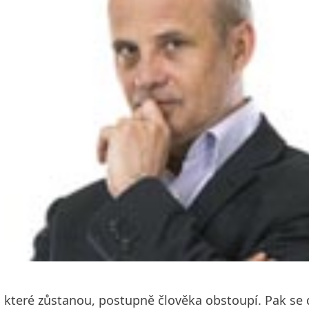
, které zůstanou, postupně člověka obstoupí. Pak se 