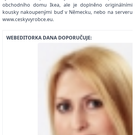
obchodního domu Ikea, ale je doplněno originálními
kousky nakoupenými buď v Německu, nebo na serveru
www.ceskyvyrobce.eu.
WEBEDITORKA DANA DOPORUČUJE: