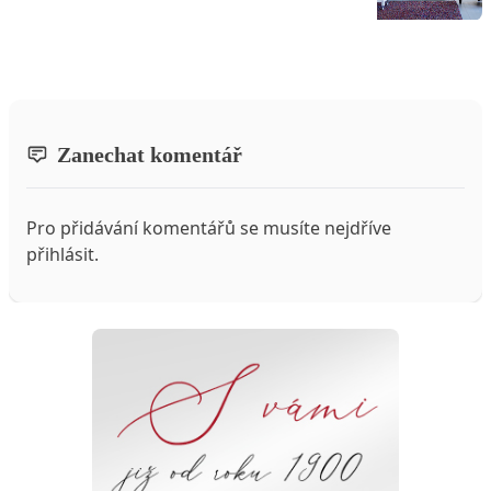
Zanechat komentář
Pro přidávání komentářů se musíte nejdříve
přihlásit
.