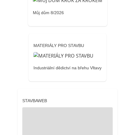
Můj dům 8/2026
MATERIÁLY PRO STAVBU
Industriální dědictví na břehu Vltavy
STAVBAWEB