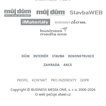
DŮM
INTERIÉR
STAVBA
REKONSTRUKCE
ZAHRADA
AKCE
PROFIL
KONTAKT
PRO INZERENTY
GDPR
Copyright © BUSINESS MEDIA ONE, s. r. o. 2006–2026