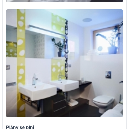
Plány se plní