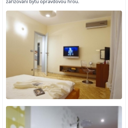
zařizování bytu opravdovou hrou.