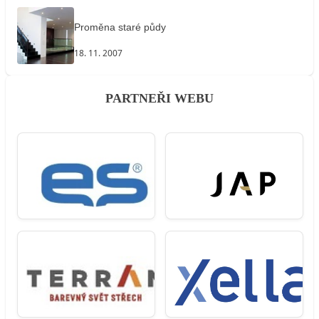
Proměna staré půdy
18. 11. 2007
PARTNEŘI WEBU