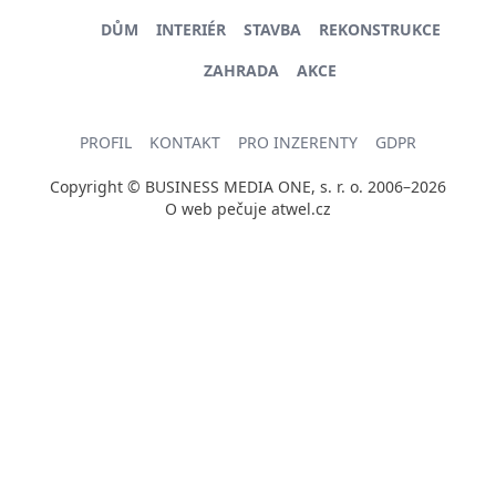
DŮM
INTERIÉR
STAVBA
REKONSTRUKCE
ZAHRADA
AKCE
PROFIL
KONTAKT
PRO INZERENTY
GDPR
Copyright © BUSINESS MEDIA ONE, s. r. o. 2006–2026