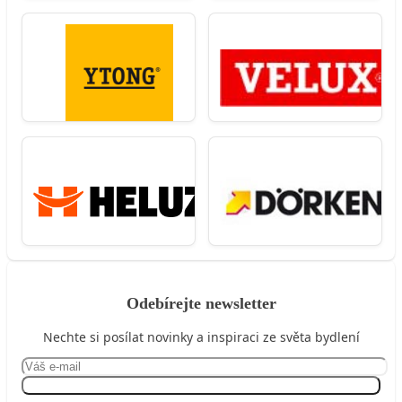
Odebírejte newsletter
Nechte si posílat novinky a inspiraci ze světa bydlení
Přihlásit se