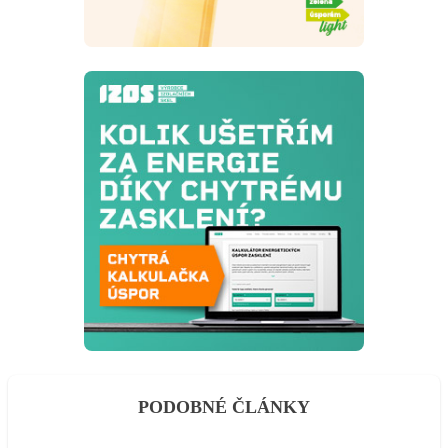
PODOBNÉ ČLÁNKY