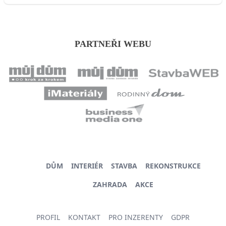
PARTNEŘI WEBU
DŮM
INTERIÉR
STAVBA
REKONSTRUKCE
ZAHRADA
AKCE
PROFIL
KONTAKT
PRO INZERENTY
GDPR