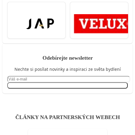
Odebírejte newsletter
Nechte si posílat novinky a inspiraci ze světa bydlení
Přihlásit se
ČLÁNKY NA PARTNERSKÝCH WEBECH