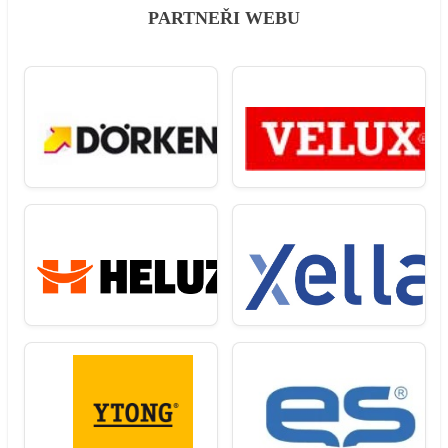
PARTNEŘI WEBU