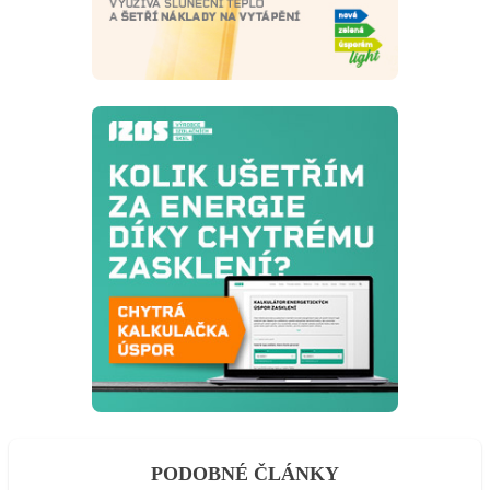
PODOBNÉ ČLÁNKY