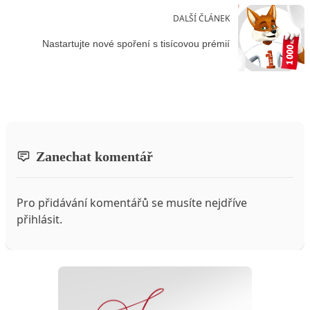
DALŠÍ ČLÁNEK
Nastartujte nové spoření s tisícovou prémií
Zanechat komentář
Pro přidávání komentářů se musíte nejdříve
přihlásit
.