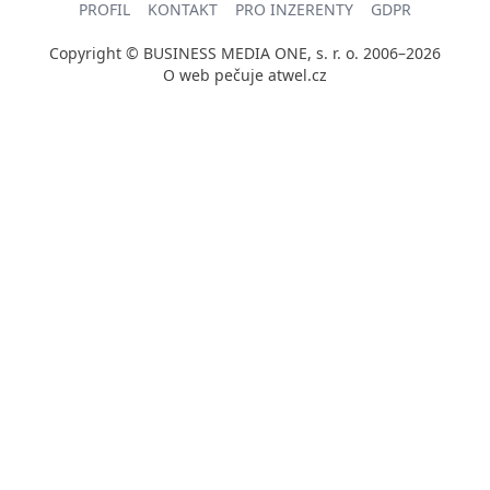
PROFIL
KONTAKT
PRO INZERENTY
GDPR
Copyright © BUSINESS MEDIA ONE, s. r. o. 2006–2026