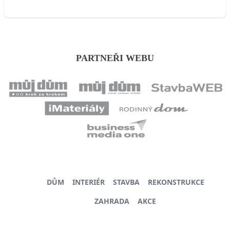
PARTNEŘI WEBU
DŮM
INTERIÉR
STAVBA
REKONSTRUKCE
ZAHRADA
AKCE