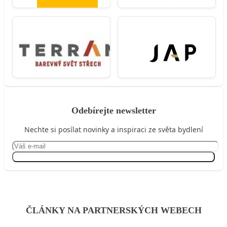
Odebírejte newsletter
Nechte si posílat novinky a inspiraci ze světa bydlení
Přihlásit se
ČLÁNKY NA PARTNERSKÝCH WEBECH