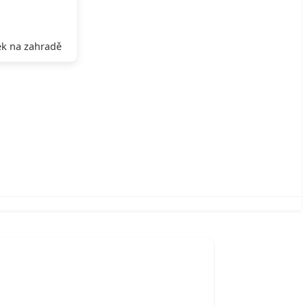
k na zahradě