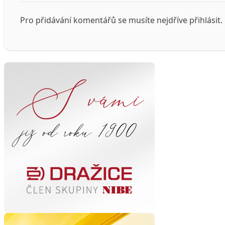
Pro přidávání komentářů se musíte nejdříve
přihlásit
.