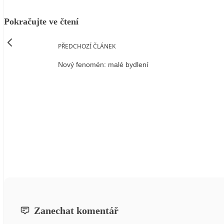
Pokračujte ve čtení
PŘEDCHOZÍ ČLÁNEK
Nový fenomén: malé bydlení
Zanechat komentář