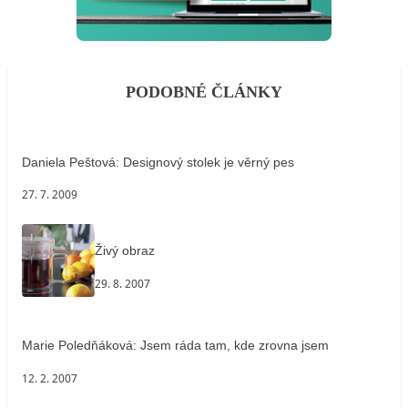
PODOBNÉ ČLÁNKY
Daniela Peštová: Designový stolek je věrný pes
27. 7. 2009
Živý obraz
29. 8. 2007
Marie Poledňáková: Jsem ráda tam, kde zrovna jsem
12. 2. 2007