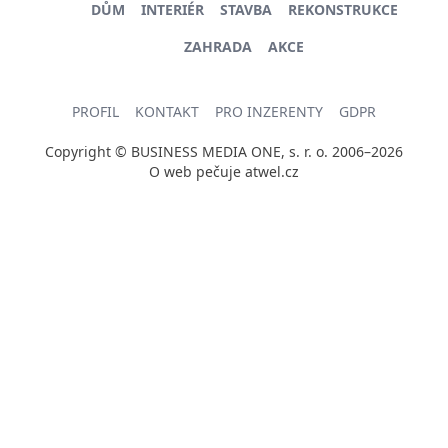
DŮM
INTERIÉR
STAVBA
REKONSTRUKCE
ZAHRADA
AKCE
PROFIL
KONTAKT
PRO INZERENTY
GDPR
Copyright © BUSINESS MEDIA ONE, s. r. o. 2006–2026