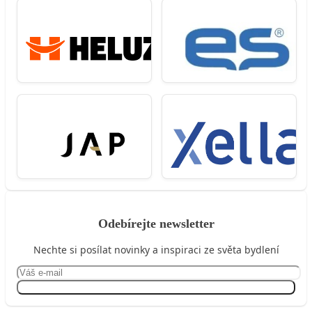
Odebírejte newsletter
Nechte si posílat novinky a inspiraci ze světa bydlení
Přihlásit se