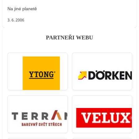
Na jiné planetě
3. 6. 2006
PARTNEŘI WEBU