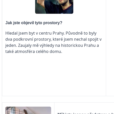
Jak jste objevil tyto prostory?
Hledal jsem byt v centru Prahy. Původně to byly
dva podkrovní prostory, které jsem nechal spojit v
jeden. Zaujaly mě výhledy na historickou Prahu a
také atmosféra celého domu.