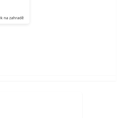
k na zahradě