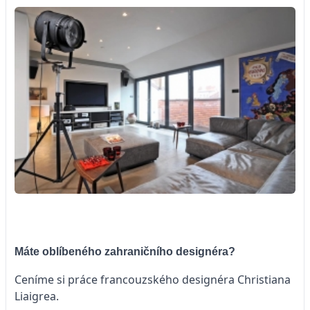
Máte oblíbeného zahraničního designéra?
Ceníme si práce francouzského designéra Christiana
Liaigrea.