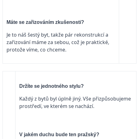
Máte se zařizováním zkušenosti?
Je to náš šestý byt, takže pár rekonstrukcí a
zařizování máme za sebou, což je praktické,
protože víme, co chceme.
Držíte se jednotného stylu?
Každý z bytů byl úplně jiný. Vše přizpůsobujeme
prostředí, ve kterém se nachází.
V jakém duchu bude ten pražský?