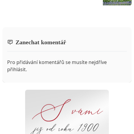
Zanechat komentář
Pro přidávání komentářů se musíte nejdříve
přihlásit
.