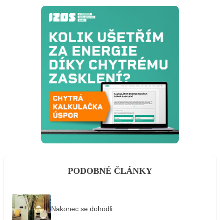
PODOBNÉ ČLÁNKY
Nakonec se dohodli