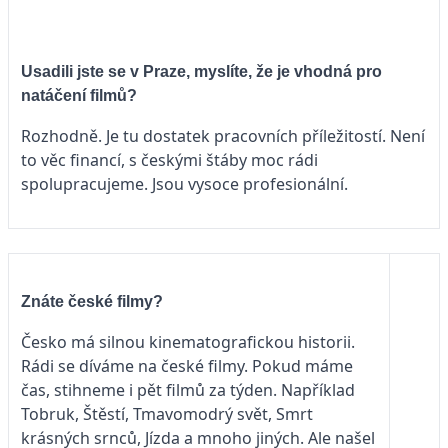
Usadili jste se v Praze, myslíte, že je vhodná pro
natáčení filmů?
Rozhodně. Je tu dostatek pracovních příležitostí. Není
to věc financí, s českými štáby moc rádi
spolupracujeme. Jsou vysoce profesionální.
Znáte české filmy?
Česko má silnou kinematografickou historii.
Rádi se díváme na české filmy. Pokud máme
čas, stihneme i pět filmů za týden. Například
Tobruk, Štěstí, Tmavomodrý svět, Smrt
krásných srnců, Jízda a mnoho jiných. Ale našel