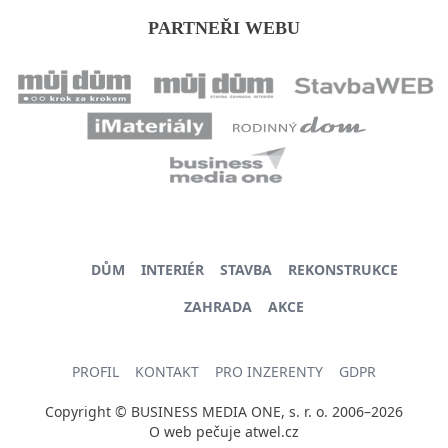
PARTNEŘI WEBU
DŮM
INTERIÉR
STAVBA
REKONSTRUKCE
ZAHRADA
AKCE
PROFIL
KONTAKT
PRO INZERENTY
GDPR
Copyright © BUSINESS MEDIA ONE, s. r. o. 2006–2026