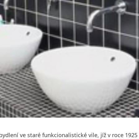
ení ve staré funkcionalistické vile, jíž v roce 1925 