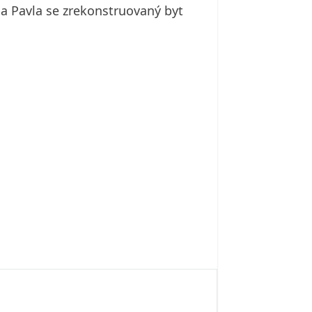
u a Pavla se zrekonstruovaný byt