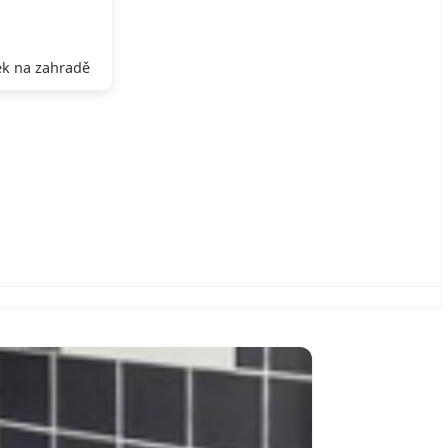
k na zahradě