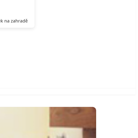
k na zahradě