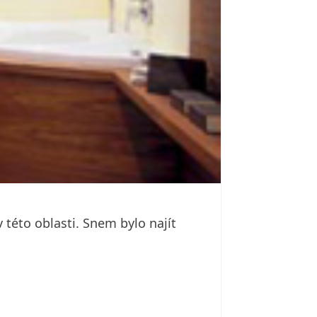
 této oblasti. Snem bylo najít