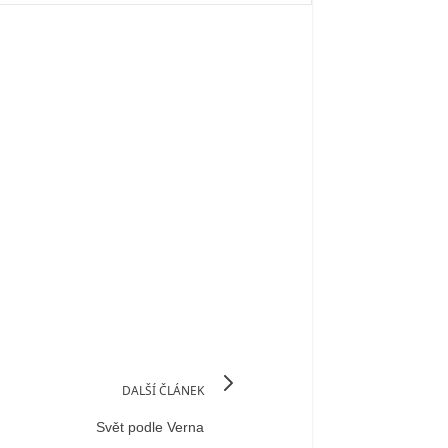
DALŠÍ ČLÁNEK
Svět podle Verna