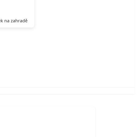
k na zahradě